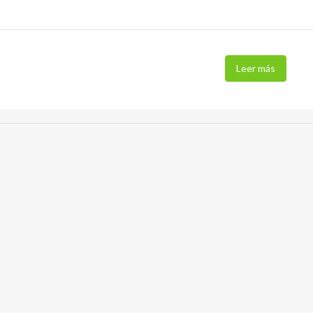
Leer más