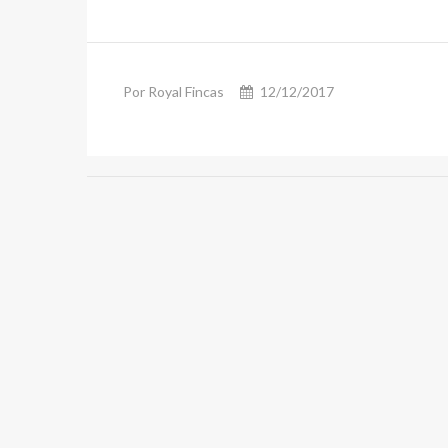
Por Royal Fincas
12/12/2017