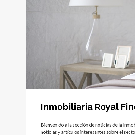
Inmobiliaria Royal Fi
Bienvenido a la sección de noticias de la Inmo
noticias y artículos interesantes sobre el sect