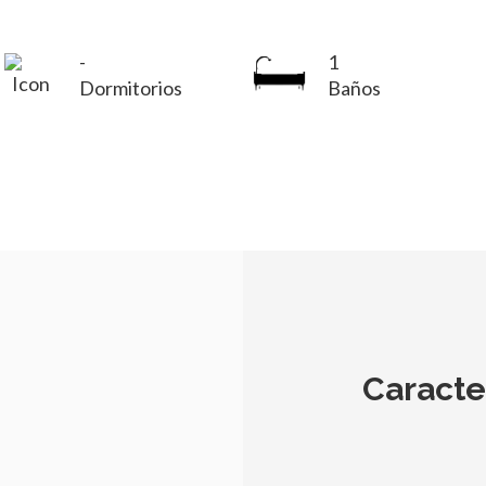
-
1
Dormitorios
Baños
Caracte