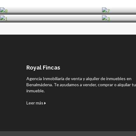
Royal Fincas
Agencia Inmobiliaria de venta y alquiler de inmuebles en
Benalmádena. Te ayudamos a vender, comprar o alquilar tu
inmueble.
Leer más