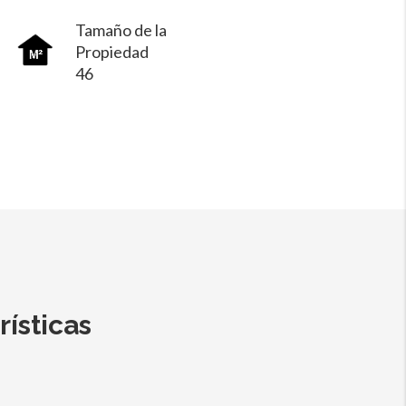
Tamaño de la
Propiedad
46
rísticas