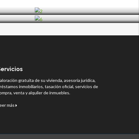
Servicios
aloración gratuita de su vivienda, asesoría jurídica,
réstamos inmobiliarios, tasación oficial, servicios de
ompra, venta y alquiler de inmuebles.
eer más