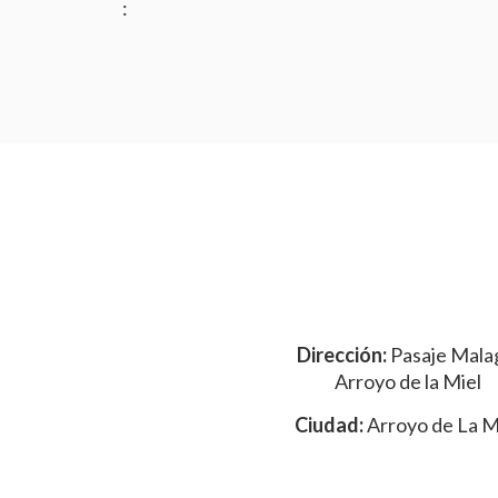
:
Dirección:
Pasaje Mala
Arroyo de la Miel
Ciudad:
Arroyo de La M