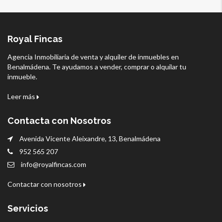
Royal Fincas
Agencia Inmobiliaria de venta y alquiler de inmuebles en
Benalmádena. Te ayudamos a vender, comprar o alquilar tu
inmueble.
Leer más
Contacta con Nosotros
Avenida Vicente Aleixandre, 13, Benalmádena
952 565 207
info@royalfincas.com
Contactar con nosotros
Servicios