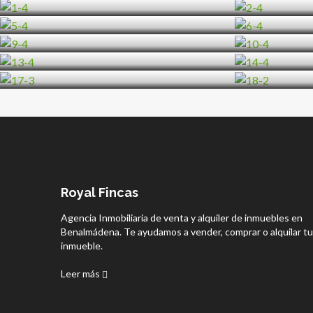
Royal Fincas
Agencia Inmobiliaria de venta y alquiler de inmuebles en
Benalmádena. Te ayudamos a vender, comprar o alquilar tu
inmueble.
Leer más