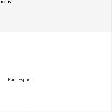
portiva
País:
España