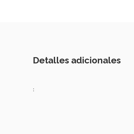
Detalles adicionales
: