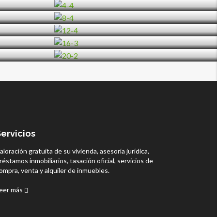
Servicios
aloración gratuita de su vivienda, asesoría jurídica,
réstamos inmobiliarios, tasación oficial, servicios de
ompra, venta y alquiler de inmuebles.
eer más