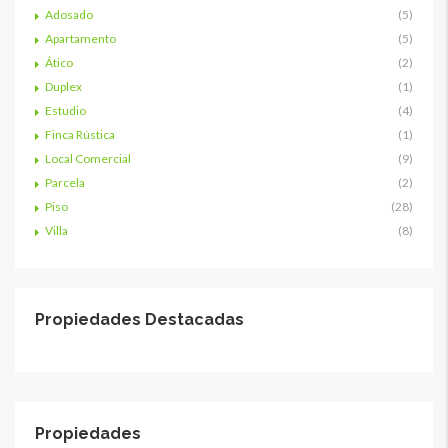
Adosado
(5)
Apartamento
(5)
Ático
(2)
Duplex
(1)
Estudio
(4)
Finca Rústica
(1)
Local Comercial
(9)
Parcela
(2)
Piso
(28)
Villa
(8)
Propiedades Destacadas
Propiedades