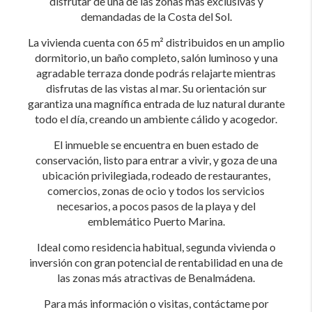
disfrutar de una de las zonas más exclusivas y
demandadas de la Costa del Sol.
La vivienda cuenta con 65 m² distribuidos en un amplio
dormitorio, un baño completo, salón luminoso y una
agradable terraza donde podrás relajarte mientras
disfrutas de las vistas al mar. Su orientación sur
garantiza una magnífica entrada de luz natural durante
todo el día, creando un ambiente cálido y acogedor.
El inmueble se encuentra en buen estado de
conservación, listo para entrar a vivir, y goza de una
ubicación privilegiada, rodeado de restaurantes,
comercios, zonas de ocio y todos los servicios
necesarios, a pocos pasos de la playa y del
emblemático Puerto Marina.
Ideal como residencia habitual, segunda vivienda o
inversión con gran potencial de rentabilidad en una de
las zonas más atractivas de Benalmádena.
Para más información o visitas, contáctame por