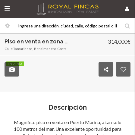
Piso en venta en zona de Puerto Marina. RY-17859
314,000€
Calle Tamarindos, Benalmadena Costa
EN VENTA
Descripción
Magnífico piso en venta en Puerto Marina, a tan solo
100 metros del mar. Una excelente oportunidad para