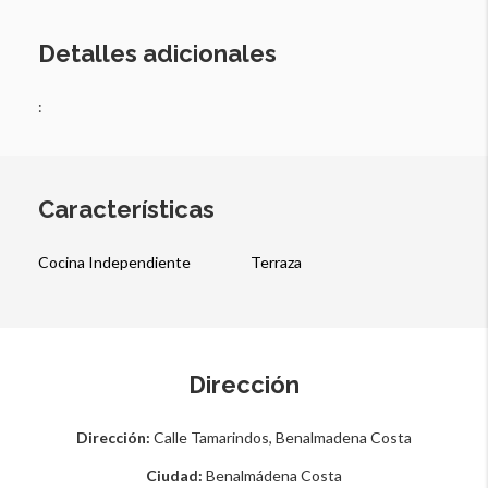
Detalles adicionales
:
Características
Cocina Independiente
Terraza
Dirección
Dirección:
Calle Tamarindos, Benalmadena Costa
Ciudad:
Benalmádena Costa