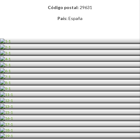
Código postal:
29631
País:
España